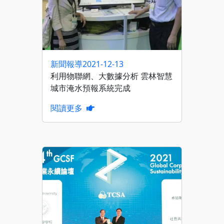
新聞報導
2021-12-13
利用物聯網、大數據分析 雲林智慧
城市淹水預報系統完成
閱讀更多